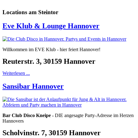
Locations am Steintor
Eve Klub & Lounge Hannover
Willkommen im EVE Klub - hier feiert Hannover!
Reuterstr. 3, 30159 Hannover
Weiterlesen ...
Sansibar Hannover
Bar Club Disco Kneipe -
DIE angesagte Party-Adresse im Herzen
Hannovers
Scholvinstr. 7, 30159 Hannover