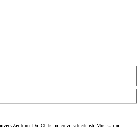
novers Zentrum. Die Clubs bieten verschiedenste Musik- und