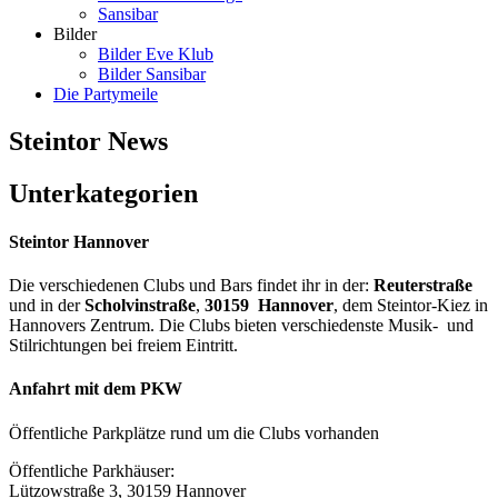
Sansibar
Bilder
Bilder Eve Klub
Bilder Sansibar
Die Partymeile
Steintor News
Unterkategorien
Steintor Hannover
Die verschiedenen Clubs und Bars findet ihr in der:
Reuterstraße
und in der
Scholvinstraße
,
30159 Hannover
, dem Steintor-Kiez in
Hannovers Zentrum. Die Clubs bieten verschiedenste Musik- und
Stilrichtungen bei freiem Eintritt.
Anfahrt mit dem PKW
Öffentliche Parkplätze rund um die Clubs vorhanden
Öffentliche Parkhäuser:
Lützowstraße 3, 30159 Hannover