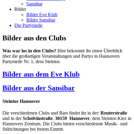
Sansibar
Bilder
Bilder Eve Klub
Bilder Sansibar
Die Partymeile
Bilder aus den Clubs
Was war los in den Clubs?
Hier bekommt ihr einen Überblick
über die großartigen Veranstaltungen und Partys in Hannovers
Partymeile Nr. 1, dem Steintor.
Bilder aus dem Eve Klub
Bilder aus der Sansibar
Steintor Hannover
Die verschiedenen Clubs und Bars findet ihr in der:
Reuterstraße
und in der
Scholvinstraße
,
30159 Hannover
, dem Steintor-Kiez in
Hannovers Zentrum. Die Clubs bieten verschiedenste Musik- und
Stilrichtungen bei freiem Eintritt.