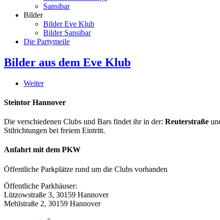
Sansibar
Bilder
Bilder Eve Klub
Bilder Sansibar
Die Partymeile
Bilder aus dem Eve Klub
Weiter
Steintor Hannover
Die verschiedenen Clubs und Bars findet ihr in der:
Reuterstraße
un
Stilrichtungen bei freiem Eintritt.
Anfahrt mit dem PKW
Öffentliche Parkplätze rund um die Clubs vorhanden
Öffentliche Parkhäuser:
Lützowstraße 3, 30159 Hannover
Mehlstraße 2, 30159 Hannover