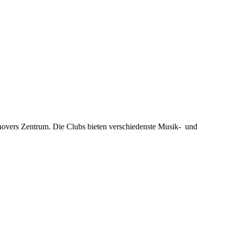
novers Zentrum. Die Clubs bieten verschiedenste Musik- und