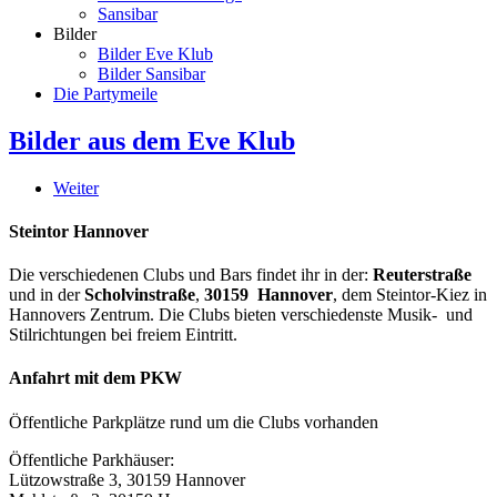
Sansibar
Bilder
Bilder Eve Klub
Bilder Sansibar
Die Partymeile
Bilder aus dem Eve Klub
Weiter
Steintor Hannover
Die verschiedenen Clubs und Bars findet ihr in der:
Reuterstraße
und in der
Scholvinstraße
,
30159 Hannover
, dem Steintor-Kiez in
Hannovers Zentrum. Die Clubs bieten verschiedenste Musik- und
Stilrichtungen bei freiem Eintritt.
Anfahrt mit dem PKW
Öffentliche Parkplätze rund um die Clubs vorhanden
Öffentliche Parkhäuser:
Lützowstraße 3, 30159 Hannover