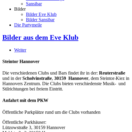
Sansibar
Bilder
Bilder Eve Klub
Bilder Sansibar
Die Partymeile
Bilder aus dem Eve Klub
Weiter
Steintor Hannover
Die verschiedenen Clubs und Bars findet ihr in der:
Reuterstraße
und in der
Scholvinstraße
,
30159 Hannover
, dem Steintor-Kiez in
Hannovers Zentrum. Die Clubs bieten verschiedenste Musik- und
Stilrichtungen bei freiem Eintritt.
Anfahrt mit dem PKW
Öffentliche Parkplätze rund um die Clubs vorhanden
Öffentliche Parkhäuser:
Lützowstraße 3, 30159 Hannover