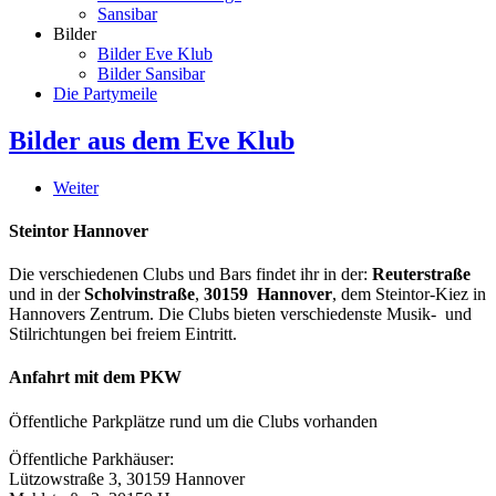
Sansibar
Bilder
Bilder Eve Klub
Bilder Sansibar
Die Partymeile
Bilder aus dem Eve Klub
Weiter
Steintor Hannover
Die verschiedenen Clubs und Bars findet ihr in der:
Reuterstraße
und in der
Scholvinstraße
,
30159 Hannover
, dem Steintor-Kiez in
Hannovers Zentrum. Die Clubs bieten verschiedenste Musik- und
Stilrichtungen bei freiem Eintritt.
Anfahrt mit dem PKW
Öffentliche Parkplätze rund um die Clubs vorhanden
Öffentliche Parkhäuser:
Lützowstraße 3, 30159 Hannover