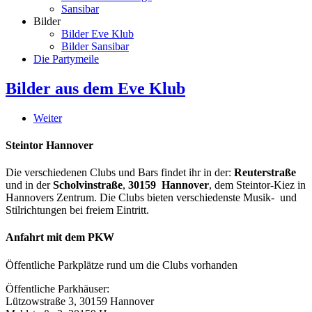
Sansibar
Bilder
Bilder Eve Klub
Bilder Sansibar
Die Partymeile
Bilder aus dem Eve Klub
Weiter
Steintor Hannover
Die verschiedenen Clubs und Bars findet ihr in der:
Reuterstraße
und in der
Scholvinstraße
,
30159 Hannover
, dem Steintor-Kiez in
Hannovers Zentrum. Die Clubs bieten verschiedenste Musik- und
Stilrichtungen bei freiem Eintritt.
Anfahrt mit dem PKW
Öffentliche Parkplätze rund um die Clubs vorhanden
Öffentliche Parkhäuser:
Lützowstraße 3, 30159 Hannover