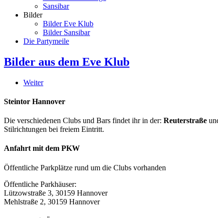
Sansibar
Bilder
Bilder Eve Klub
Bilder Sansibar
Die Partymeile
Bilder aus dem Eve Klub
Weiter
Steintor Hannover
Die verschiedenen Clubs und Bars findet ihr in der:
Reuterstraße
un
Stilrichtungen bei freiem Eintritt.
Anfahrt mit dem PKW
Öffentliche Parkplätze rund um die Clubs vorhanden
Öffentliche Parkhäuser:
Lützowstraße 3, 30159 Hannover
Mehlstraße 2, 30159 Hannover