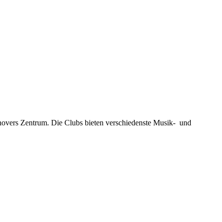
novers Zentrum. Die Clubs bieten verschiedenste Musik- und