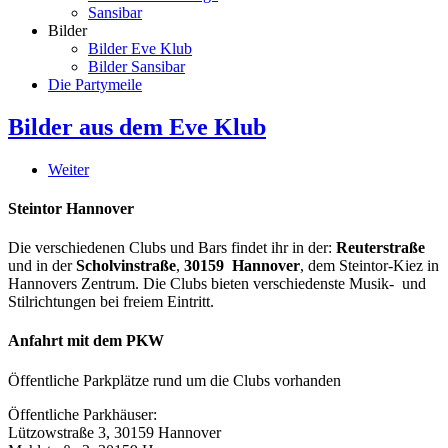
Sansibar
Bilder
Bilder Eve Klub
Bilder Sansibar
Die Partymeile
Bilder aus dem Eve Klub
Weiter
Steintor Hannover
Die verschiedenen Clubs und Bars findet ihr in der:
Reuterstraße
und in der
Scholvinstraße
,
30159 Hannover
, dem Steintor-Kiez in
Hannovers Zentrum. Die Clubs bieten verschiedenste Musik- und
Stilrichtungen bei freiem Eintritt.
Anfahrt mit dem PKW
Öffentliche Parkplätze rund um die Clubs vorhanden
Öffentliche Parkhäuser:
Lützowstraße 3, 30159 Hannover