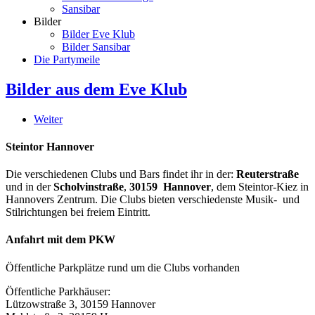
Sansibar
Bilder
Bilder Eve Klub
Bilder Sansibar
Die Partymeile
Bilder aus dem Eve Klub
Weiter
Steintor Hannover
Die verschiedenen Clubs und Bars findet ihr in der:
Reuterstraße
und in der
Scholvinstraße
,
30159 Hannover
, dem Steintor-Kiez in
Hannovers Zentrum. Die Clubs bieten verschiedenste Musik- und
Stilrichtungen bei freiem Eintritt.
Anfahrt mit dem PKW
Öffentliche Parkplätze rund um die Clubs vorhanden
Öffentliche Parkhäuser:
Lützowstraße 3, 30159 Hannover