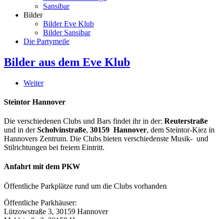
Sansibar
Bilder
Bilder Eve Klub
Bilder Sansibar
Die Partymeile
Bilder aus dem Eve Klub
Weiter
Steintor Hannover
Die verschiedenen Clubs und Bars findet ihr in der:
Reuterstraße
und in der
Scholvinstraße
,
30159 Hannover
, dem Steintor-Kiez in
Hannovers Zentrum. Die Clubs bieten verschiedenste Musik- und
Stilrichtungen bei freiem Eintritt.
Anfahrt mit dem PKW
Öffentliche Parkplätze rund um die Clubs vorhanden
Öffentliche Parkhäuser:
Lützowstraße 3, 30159 Hannover