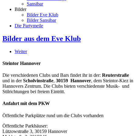
Sansibar
Bilder
Bilder Eve Klub
Bilder Sansibar
Die Partymeile
Bilder aus dem Eve Klub
Weiter
Steintor Hannover
Die verschiedenen Clubs und Bars findet ihr in der:
Reuterstraße
und in der
Scholvinstraße
,
30159 Hannover
, dem Steintor-Kiez in
Hannovers Zentrum. Die Clubs bieten verschiedenste Musik- und
Stilrichtungen bei freiem Eintritt.
Anfahrt mit dem PKW
Öffentliche Parkplätze rund um die Clubs vorhanden
Öffentliche Parkhäuser:
Lützowstraße 3, 30159 Hannover