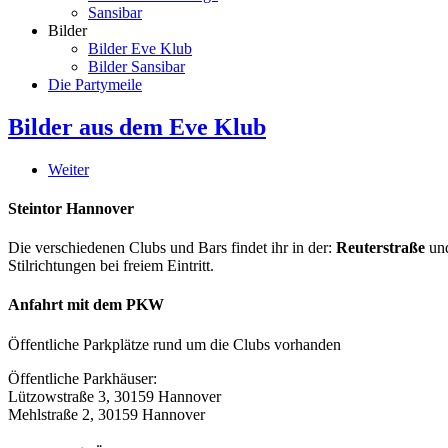
Sansibar
Bilder
Bilder Eve Klub
Bilder Sansibar
Die Partymeile
Bilder aus dem Eve Klub
Weiter
Steintor Hannover
Die verschiedenen Clubs und Bars findet ihr in der:
Reuterstraße
un
Stilrichtungen bei freiem Eintritt.
Anfahrt mit dem PKW
Öffentliche Parkplätze rund um die Clubs vorhanden
Öffentliche Parkhäuser:
Lützowstraße 3, 30159 Hannover
Mehlstraße 2, 30159 Hannover