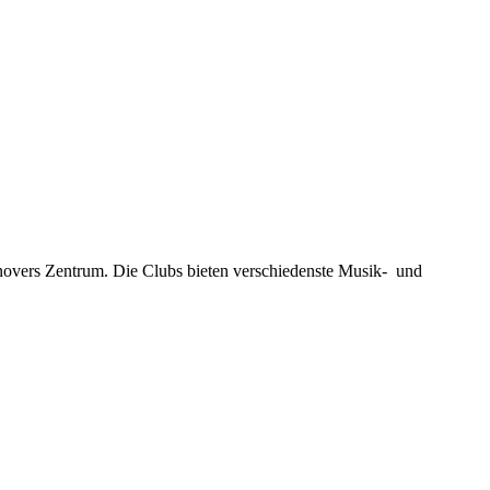
novers Zentrum. Die Clubs bieten verschiedenste Musik- und