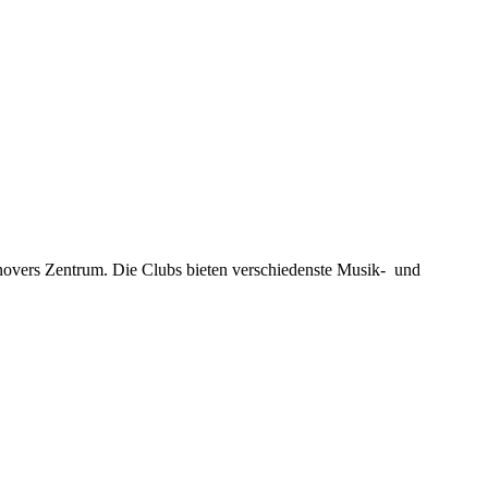
novers Zentrum. Die Clubs bieten verschiedenste Musik- und