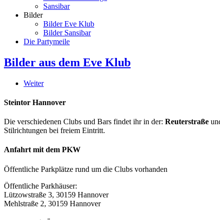
Sansibar
Bilder
Bilder Eve Klub
Bilder Sansibar
Die Partymeile
Bilder aus dem Eve Klub
Weiter
Steintor Hannover
Die verschiedenen Clubs und Bars findet ihr in der:
Reuterstraße
un
Stilrichtungen bei freiem Eintritt.
Anfahrt mit dem PKW
Öffentliche Parkplätze rund um die Clubs vorhanden
Öffentliche Parkhäuser:
Lützowstraße 3, 30159 Hannover
Mehlstraße 2, 30159 Hannover