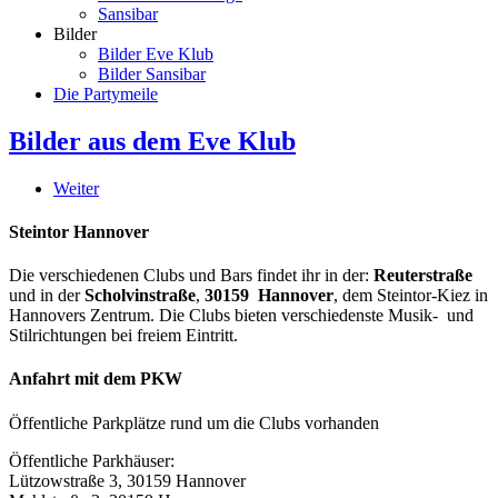
Sansibar
Bilder
Bilder Eve Klub
Bilder Sansibar
Die Partymeile
Bilder aus dem Eve Klub
Weiter
Steintor Hannover
Die verschiedenen Clubs und Bars findet ihr in der:
Reuterstraße
und in der
Scholvinstraße
,
30159 Hannover
, dem Steintor-Kiez in
Hannovers Zentrum. Die Clubs bieten verschiedenste Musik- und
Stilrichtungen bei freiem Eintritt.
Anfahrt mit dem PKW
Öffentliche Parkplätze rund um die Clubs vorhanden
Öffentliche Parkhäuser:
Lützowstraße 3, 30159 Hannover