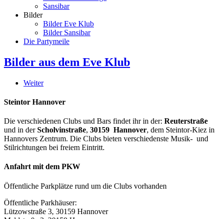
Sansibar
Bilder
Bilder Eve Klub
Bilder Sansibar
Die Partymeile
Bilder aus dem Eve Klub
Weiter
Steintor Hannover
Die verschiedenen Clubs und Bars findet ihr in der:
Reuterstraße
und in der
Scholvinstraße
,
30159 Hannover
, dem Steintor-Kiez in
Hannovers Zentrum. Die Clubs bieten verschiedenste Musik- und
Stilrichtungen bei freiem Eintritt.
Anfahrt mit dem PKW
Öffentliche Parkplätze rund um die Clubs vorhanden
Öffentliche Parkhäuser:
Lützowstraße 3, 30159 Hannover