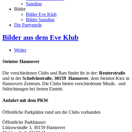
Sansibar
Bilder
Bilder Eve Klub
Bilder Sansibar
Die Partymeile
Bilder aus dem Eve Klub
Weiter
Steintor Hannover
Die verschiedenen Clubs und Bars findet ihr in der:
Reuterstraße
und in der
Scholvinstraße
,
30159 Hannover
, dem Steintor-Kiez in
Hannovers Zentrum. Die Clubs bieten verschiedenste Musik- und
Stilrichtungen bei freiem Eintritt.
Anfahrt mit dem PKW
Öffentliche Parkplätze rund um die Clubs vorhanden
Öffentliche Parkhäuser:
Lützowstraße 3, 30159 Hannover