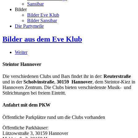
Sansibar
Bilder
Bilder Eve Klub
Bilder Sansibar
Die Partymeile
Bilder aus dem Eve Klub
Weiter
Steintor Hannover
Die verschiedenen Clubs und Bars findet ihr in der:
Reuterstraße
und in der
Scholvinstraße
,
30159 Hannover
, dem Steintor-Kiez in
Hannovers Zentrum. Die Clubs bieten verschiedenste Musik- und
Stilrichtungen bei freiem Eintritt.
Anfahrt mit dem PKW
Öffentliche Parkplätze rund um die Clubs vorhanden
Öffentliche Parkhäuser:
Lützowstraße 3, 30159 Hannover