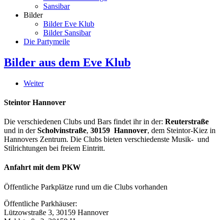
Sansibar
Bilder
Bilder Eve Klub
Bilder Sansibar
Die Partymeile
Bilder aus dem Eve Klub
Weiter
Steintor Hannover
Die verschiedenen Clubs und Bars findet ihr in der:
Reuterstraße
und in der
Scholvinstraße
,
30159 Hannover
, dem Steintor-Kiez in
Hannovers Zentrum. Die Clubs bieten verschiedenste Musik- und
Stilrichtungen bei freiem Eintritt.
Anfahrt mit dem PKW
Öffentliche Parkplätze rund um die Clubs vorhanden
Öffentliche Parkhäuser:
Lützowstraße 3, 30159 Hannover