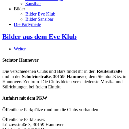
Sansibar
Bilder
Bilder Eve Klub
Bilder Sansibar
Die Partymeile
Bilder aus dem Eve Klub
Weiter
Steintor Hannover
Die verschiedenen Clubs und Bars findet ihr in der:
Reuterstraße
und in der
Scholvinstraße
,
30159 Hannover
, dem Steintor-Kiez in
Hannovers Zentrum. Die Clubs bieten verschiedenste Musik- und
Stilrichtungen bei freiem Eintritt.
Anfahrt mit dem PKW
Öffentliche Parkplätze rund um die Clubs vorhanden
Öffentliche Parkhäuser:
Lützowstraße 3, 30159 Hannover