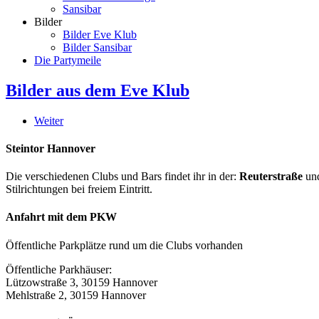
Sansibar
Bilder
Bilder Eve Klub
Bilder Sansibar
Die Partymeile
Bilder aus dem Eve Klub
Weiter
Steintor Hannover
Die verschiedenen Clubs und Bars findet ihr in der:
Reuterstraße
un
Stilrichtungen bei freiem Eintritt.
Anfahrt mit dem PKW
Öffentliche Parkplätze rund um die Clubs vorhanden
Öffentliche Parkhäuser:
Lützowstraße 3, 30159 Hannover
Mehlstraße 2, 30159 Hannover