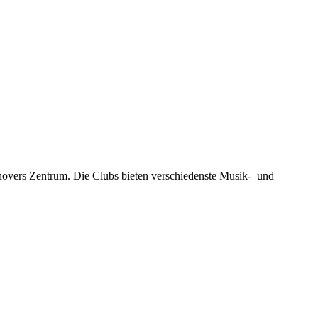
novers Zentrum. Die Clubs bieten verschiedenste Musik- und