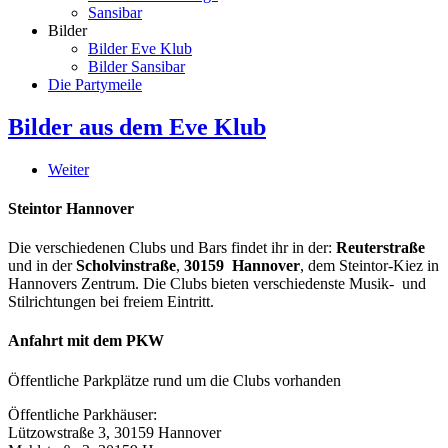
Sansibar
Bilder
Bilder Eve Klub
Bilder Sansibar
Die Partymeile
Bilder aus dem Eve Klub
Weiter
Steintor Hannover
Die verschiedenen Clubs und Bars findet ihr in der:
Reuterstraße
und in der
Scholvinstraße
,
30159 Hannover
, dem Steintor-Kiez in
Hannovers Zentrum. Die Clubs bieten verschiedenste Musik- und
Stilrichtungen bei freiem Eintritt.
Anfahrt mit dem PKW
Öffentliche Parkplätze rund um die Clubs vorhanden
Öffentliche Parkhäuser:
Lützowstraße 3, 30159 Hannover