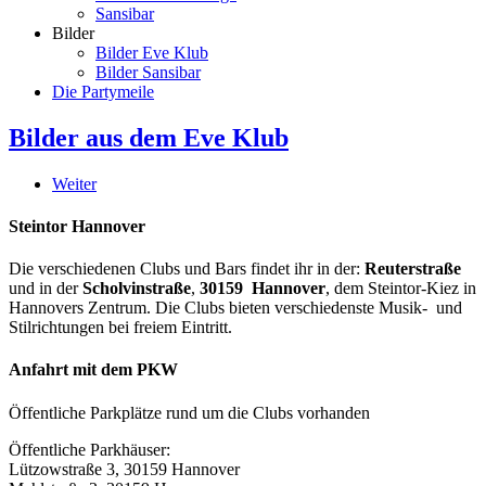
Sansibar
Bilder
Bilder Eve Klub
Bilder Sansibar
Die Partymeile
Bilder aus dem Eve Klub
Weiter
Steintor Hannover
Die verschiedenen Clubs und Bars findet ihr in der:
Reuterstraße
und in der
Scholvinstraße
,
30159 Hannover
, dem Steintor-Kiez in
Hannovers Zentrum. Die Clubs bieten verschiedenste Musik- und
Stilrichtungen bei freiem Eintritt.
Anfahrt mit dem PKW
Öffentliche Parkplätze rund um die Clubs vorhanden
Öffentliche Parkhäuser:
Lützowstraße 3, 30159 Hannover