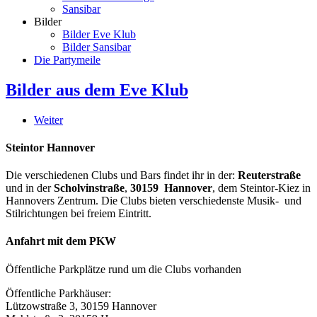
Sansibar
Bilder
Bilder Eve Klub
Bilder Sansibar
Die Partymeile
Bilder aus dem Eve Klub
Weiter
Steintor Hannover
Die verschiedenen Clubs und Bars findet ihr in der:
Reuterstraße
und in der
Scholvinstraße
,
30159 Hannover
, dem Steintor-Kiez in
Hannovers Zentrum. Die Clubs bieten verschiedenste Musik- und
Stilrichtungen bei freiem Eintritt.
Anfahrt mit dem PKW
Öffentliche Parkplätze rund um die Clubs vorhanden
Öffentliche Parkhäuser:
Lützowstraße 3, 30159 Hannover