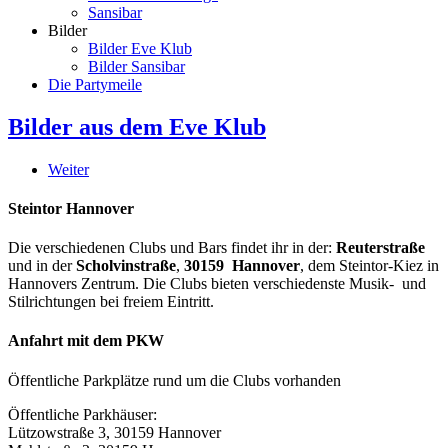
Sansibar
Bilder
Bilder Eve Klub
Bilder Sansibar
Die Partymeile
Bilder aus dem Eve Klub
Weiter
Steintor Hannover
Die verschiedenen Clubs und Bars findet ihr in der:
Reuterstraße
und in der
Scholvinstraße
,
30159 Hannover
, dem Steintor-Kiez in
Hannovers Zentrum. Die Clubs bieten verschiedenste Musik- und
Stilrichtungen bei freiem Eintritt.
Anfahrt mit dem PKW
Öffentliche Parkplätze rund um die Clubs vorhanden
Öffentliche Parkhäuser:
Lützowstraße 3, 30159 Hannover