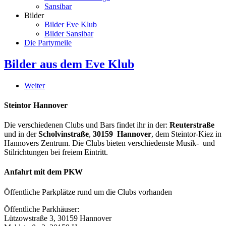
Sansibar
Bilder
Bilder Eve Klub
Bilder Sansibar
Die Partymeile
Bilder aus dem Eve Klub
Weiter
Steintor Hannover
Die verschiedenen Clubs und Bars findet ihr in der:
Reuterstraße
und in der
Scholvinstraße
,
30159 Hannover
, dem Steintor-Kiez in
Hannovers Zentrum. Die Clubs bieten verschiedenste Musik- und
Stilrichtungen bei freiem Eintritt.
Anfahrt mit dem PKW
Öffentliche Parkplätze rund um die Clubs vorhanden
Öffentliche Parkhäuser:
Lützowstraße 3, 30159 Hannover