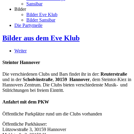
Sansibar
Bilder
Bilder Eve Klub
Bilder Sansibar
Die Partymeile
Bilder aus dem Eve Klub
Weiter
Steintor Hannover
Die verschiedenen Clubs und Bars findet ihr in der:
Reuterstraße
und in der
Scholvinstraße
,
30159 Hannover
, dem Steintor-Kiez in
Hannovers Zentrum. Die Clubs bieten verschiedenste Musik- und
Stilrichtungen bei freiem Eintritt.
Anfahrt mit dem PKW
Öffentliche Parkplätze rund um die Clubs vorhanden
Öffentliche Parkhäuser:
Lützowstraße 3, 30159 Hannover