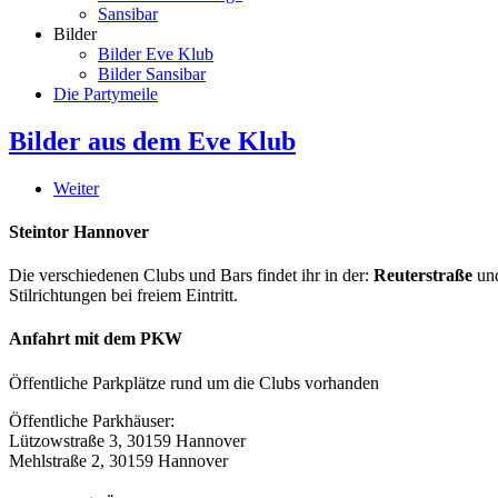
Sansibar
Bilder
Bilder Eve Klub
Bilder Sansibar
Die Partymeile
Bilder aus dem Eve Klub
Weiter
Steintor Hannover
Die verschiedenen Clubs und Bars findet ihr in der:
Reuterstraße
un
Stilrichtungen bei freiem Eintritt.
Anfahrt mit dem PKW
Öffentliche Parkplätze rund um die Clubs vorhanden
Öffentliche Parkhäuser:
Lützowstraße 3, 30159 Hannover
Mehlstraße 2, 30159 Hannover