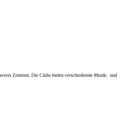
novers Zentrum. Die Clubs bieten verschiedenste Musik- und