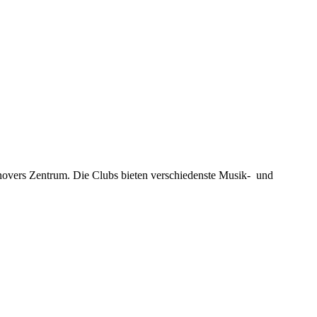
novers Zentrum. Die Clubs bieten verschiedenste Musik- und