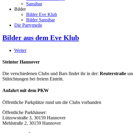
Sansibar
Bilder
Bilder Eve Klub
Bilder Sansibar
Die Partymeile
Bilder aus dem Eve Klub
Weiter
Steintor Hannover
Die verschiedenen Clubs und Bars findet ihr in der:
Reuterstraße
un
Stilrichtungen bei freiem Eintritt.
Anfahrt mit dem PKW
Öffentliche Parkplätze rund um die Clubs vorhanden
Öffentliche Parkhäuser:
Lützowstraße 3, 30159 Hannover
Mehlstraße 2, 30159 Hannover