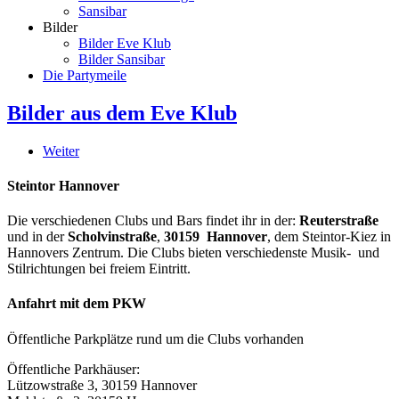
Sansibar
Bilder
Bilder Eve Klub
Bilder Sansibar
Die Partymeile
Bilder aus dem Eve Klub
Weiter
Steintor Hannover
Die verschiedenen Clubs und Bars findet ihr in der:
Reuterstraße
und in der
Scholvinstraße
,
30159 Hannover
, dem Steintor-Kiez in
Hannovers Zentrum. Die Clubs bieten verschiedenste Musik- und
Stilrichtungen bei freiem Eintritt.
Anfahrt mit dem PKW
Öffentliche Parkplätze rund um die Clubs vorhanden
Öffentliche Parkhäuser:
Lützowstraße 3, 30159 Hannover