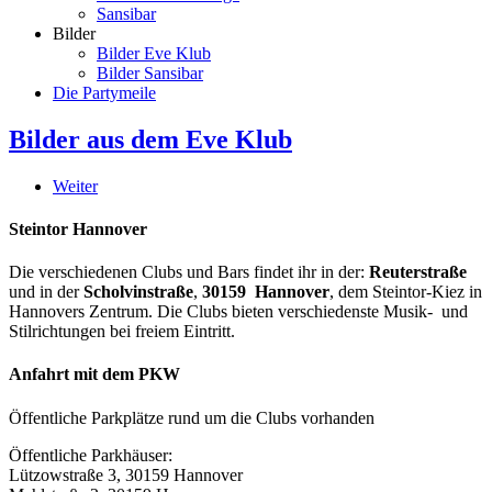
Sansibar
Bilder
Bilder Eve Klub
Bilder Sansibar
Die Partymeile
Bilder aus dem Eve Klub
Weiter
Steintor Hannover
Die verschiedenen Clubs und Bars findet ihr in der:
Reuterstraße
und in der
Scholvinstraße
,
30159 Hannover
, dem Steintor-Kiez in
Hannovers Zentrum. Die Clubs bieten verschiedenste Musik- und
Stilrichtungen bei freiem Eintritt.
Anfahrt mit dem PKW
Öffentliche Parkplätze rund um die Clubs vorhanden
Öffentliche Parkhäuser:
Lützowstraße 3, 30159 Hannover