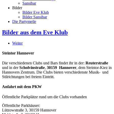
Sansibar
Bilder
Bilder Eve Klub
Bilder Sansibar
Die Partymeile
Bilder aus dem Eve Klub
Weiter
Steintor Hannover
Die verschiedenen Clubs und Bars findet ihr in der:
Reuterstraße
und in der
Scholvinstraße
,
30159 Hannover
, dem Steintor-Kiez in
Hannovers Zentrum. Die Clubs bieten verschiedenste Musik- und
Stilrichtungen bei freiem Eintritt.
Anfahrt mit dem PKW
Öffentliche Parkplätze rund um die Clubs vorhanden
Öffentliche Parkhäuser:
Lützowstraße 3, 30159 Hannover