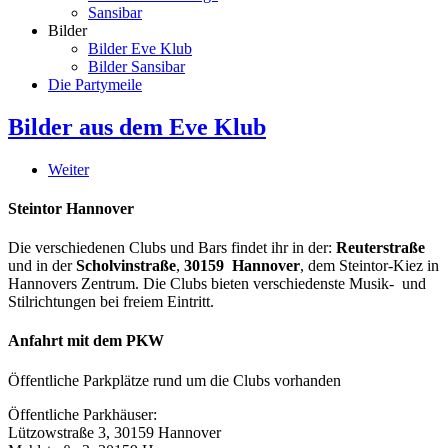
Sansibar
Bilder
Bilder Eve Klub
Bilder Sansibar
Die Partymeile
Bilder aus dem Eve Klub
Weiter
Steintor Hannover
Die verschiedenen Clubs und Bars findet ihr in der:
Reuterstraße
und in der
Scholvinstraße
,
30159 Hannover
, dem Steintor-Kiez in
Hannovers Zentrum. Die Clubs bieten verschiedenste Musik- und
Stilrichtungen bei freiem Eintritt.
Anfahrt mit dem PKW
Öffentliche Parkplätze rund um die Clubs vorhanden
Öffentliche Parkhäuser:
Lützowstraße 3, 30159 Hannover