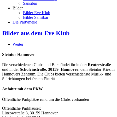
Sansibar
Bilder
Bilder Eve Klub
Bilder Sansibar
Die Partymeile
Bilder aus dem Eve Klub
Weiter
Steintor Hannover
Die verschiedenen Clubs und Bars findet ihr in der:
Reuterstraße
und in der
Scholvinstraße
,
30159 Hannover
, dem Steintor-Kiez in
Hannovers Zentrum. Die Clubs bieten verschiedenste Musik- und
Stilrichtungen bei freiem Eintritt.
Anfahrt mit dem PKW
Öffentliche Parkplätze rund um die Clubs vorhanden
Öffentliche Parkhäuser:
Lützowstraße 3, 30159 Hannover