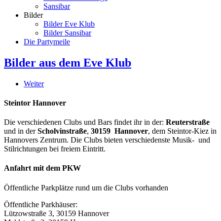
Sansibar
Bilder
Bilder Eve Klub
Bilder Sansibar
Die Partymeile
Bilder aus dem Eve Klub
Weiter
Steintor Hannover
Die verschiedenen Clubs und Bars findet ihr in der:
Reuterstraße
und in der
Scholvinstraße
,
30159 Hannover
, dem Steintor-Kiez in
Hannovers Zentrum. Die Clubs bieten verschiedenste Musik- und
Stilrichtungen bei freiem Eintritt.
Anfahrt mit dem PKW
Öffentliche Parkplätze rund um die Clubs vorhanden
Öffentliche Parkhäuser:
Lützowstraße 3, 30159 Hannover