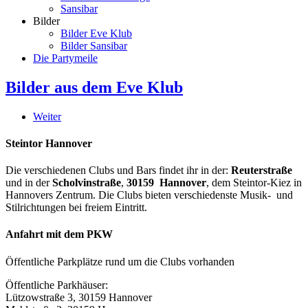
Sansibar
Bilder
Bilder Eve Klub
Bilder Sansibar
Die Partymeile
Bilder aus dem Eve Klub
Weiter
Steintor Hannover
Die verschiedenen Clubs und Bars findet ihr in der:
Reuterstraße
und in der
Scholvinstraße
,
30159 Hannover
, dem Steintor-Kiez in
Hannovers Zentrum. Die Clubs bieten verschiedenste Musik- und
Stilrichtungen bei freiem Eintritt.
Anfahrt mit dem PKW
Öffentliche Parkplätze rund um die Clubs vorhanden
Öffentliche Parkhäuser:
Lützowstraße 3, 30159 Hannover