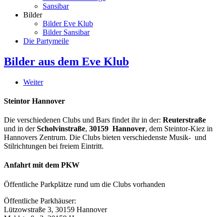
Sansibar
Bilder
Bilder Eve Klub
Bilder Sansibar
Die Partymeile
Bilder aus dem Eve Klub
Weiter
Steintor Hannover
Die verschiedenen Clubs und Bars findet ihr in der:
Reuterstraße
und in der
Scholvinstraße
,
30159 Hannover
, dem Steintor-Kiez in
Hannovers Zentrum. Die Clubs bieten verschiedenste Musik- und
Stilrichtungen bei freiem Eintritt.
Anfahrt mit dem PKW
Öffentliche Parkplätze rund um die Clubs vorhanden
Öffentliche Parkhäuser:
Lützowstraße 3, 30159 Hannover