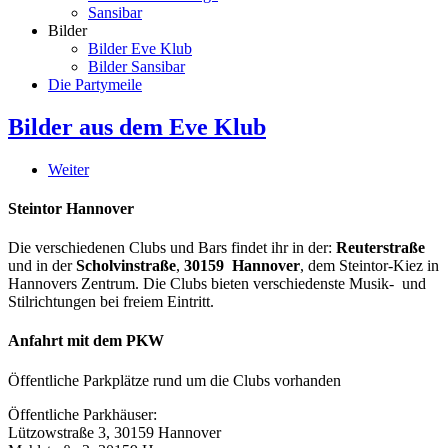
Sansibar
Bilder
Bilder Eve Klub
Bilder Sansibar
Die Partymeile
Bilder aus dem Eve Klub
Weiter
Steintor Hannover
Die verschiedenen Clubs und Bars findet ihr in der:
Reuterstraße
und in der
Scholvinstraße
,
30159 Hannover
, dem Steintor-Kiez in
Hannovers Zentrum. Die Clubs bieten verschiedenste Musik- und
Stilrichtungen bei freiem Eintritt.
Anfahrt mit dem PKW
Öffentliche Parkplätze rund um die Clubs vorhanden
Öffentliche Parkhäuser:
Lützowstraße 3, 30159 Hannover