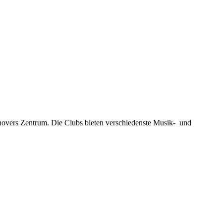
novers Zentrum. Die Clubs bieten verschiedenste Musik- und