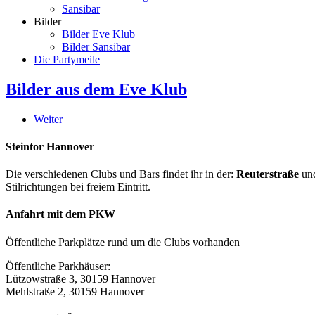
Sansibar
Bilder
Bilder Eve Klub
Bilder Sansibar
Die Partymeile
Bilder aus dem Eve Klub
Weiter
Steintor Hannover
Die verschiedenen Clubs und Bars findet ihr in der:
Reuterstraße
un
Stilrichtungen bei freiem Eintritt.
Anfahrt mit dem PKW
Öffentliche Parkplätze rund um die Clubs vorhanden
Öffentliche Parkhäuser:
Lützowstraße 3, 30159 Hannover
Mehlstraße 2, 30159 Hannover