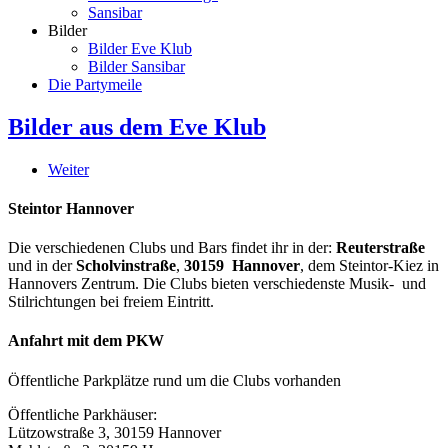
Sansibar
Bilder
Bilder Eve Klub
Bilder Sansibar
Die Partymeile
Bilder aus dem Eve Klub
Weiter
Steintor Hannover
Die verschiedenen Clubs und Bars findet ihr in der:
Reuterstraße
und in der
Scholvinstraße
,
30159 Hannover
, dem Steintor-Kiez in
Hannovers Zentrum. Die Clubs bieten verschiedenste Musik- und
Stilrichtungen bei freiem Eintritt.
Anfahrt mit dem PKW
Öffentliche Parkplätze rund um die Clubs vorhanden
Öffentliche Parkhäuser:
Lützowstraße 3, 30159 Hannover