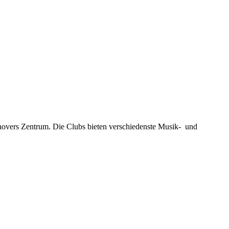
novers Zentrum. Die Clubs bieten verschiedenste Musik- und