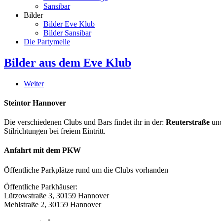
Sansibar
Bilder
Bilder Eve Klub
Bilder Sansibar
Die Partymeile
Bilder aus dem Eve Klub
Weiter
Steintor Hannover
Die verschiedenen Clubs und Bars findet ihr in der:
Reuterstraße
un
Stilrichtungen bei freiem Eintritt.
Anfahrt mit dem PKW
Öffentliche Parkplätze rund um die Clubs vorhanden
Öffentliche Parkhäuser:
Lützowstraße 3, 30159 Hannover
Mehlstraße 2, 30159 Hannover