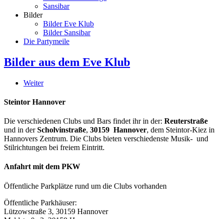
Sansibar
Bilder
Bilder Eve Klub
Bilder Sansibar
Die Partymeile
Bilder aus dem Eve Klub
Weiter
Steintor Hannover
Die verschiedenen Clubs und Bars findet ihr in der:
Reuterstraße
und in der
Scholvinstraße
,
30159 Hannover
, dem Steintor-Kiez in
Hannovers Zentrum. Die Clubs bieten verschiedenste Musik- und
Stilrichtungen bei freiem Eintritt.
Anfahrt mit dem PKW
Öffentliche Parkplätze rund um die Clubs vorhanden
Öffentliche Parkhäuser:
Lützowstraße 3, 30159 Hannover