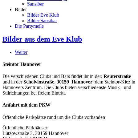
Sansibar
Bilder
Bilder Eve Klub
Bilder Sansibar
Die Partymeile
Bilder aus dem Eve Klub
Weiter
Steintor Hannover
Die verschiedenen Clubs und Bars findet ihr in der:
Reuterstraße
und in der
Scholvinstraße
,
30159 Hannover
, dem Steintor-Kiez in
Hannovers Zentrum. Die Clubs bieten verschiedenste Musik- und
Stilrichtungen bei freiem Eintritt.
Anfahrt mit dem PKW
Öffentliche Parkplätze rund um die Clubs vorhanden
Öffentliche Parkhäuser:
Lützowstraße 3, 30159 Hannover