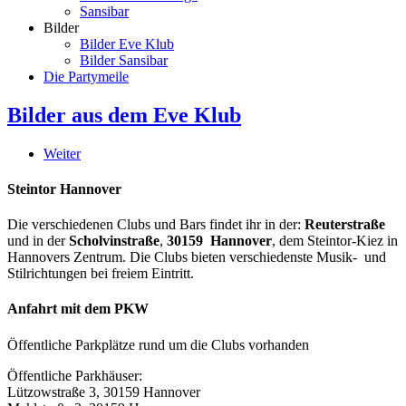
Sansibar
Bilder
Bilder Eve Klub
Bilder Sansibar
Die Partymeile
Bilder aus dem Eve Klub
Weiter
Steintor Hannover
Die verschiedenen Clubs und Bars findet ihr in der:
Reuterstraße
und in der
Scholvinstraße
,
30159 Hannover
, dem Steintor-Kiez in
Hannovers Zentrum. Die Clubs bieten verschiedenste Musik- und
Stilrichtungen bei freiem Eintritt.
Anfahrt mit dem PKW
Öffentliche Parkplätze rund um die Clubs vorhanden
Öffentliche Parkhäuser:
Lützowstraße 3, 30159 Hannover