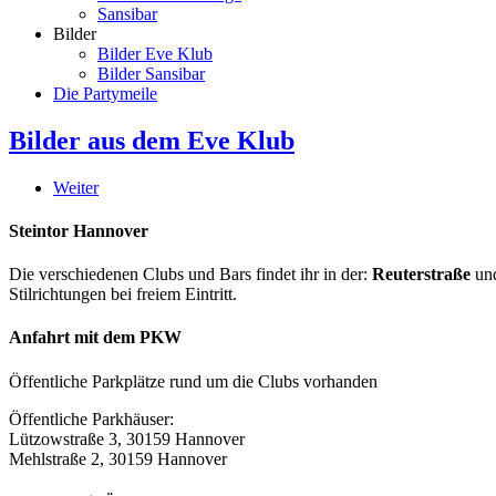
Sansibar
Bilder
Bilder Eve Klub
Bilder Sansibar
Die Partymeile
Bilder aus dem Eve Klub
Weiter
Steintor Hannover
Die verschiedenen Clubs und Bars findet ihr in der:
Reuterstraße
un
Stilrichtungen bei freiem Eintritt.
Anfahrt mit dem PKW
Öffentliche Parkplätze rund um die Clubs vorhanden
Öffentliche Parkhäuser:
Lützowstraße 3, 30159 Hannover
Mehlstraße 2, 30159 Hannover