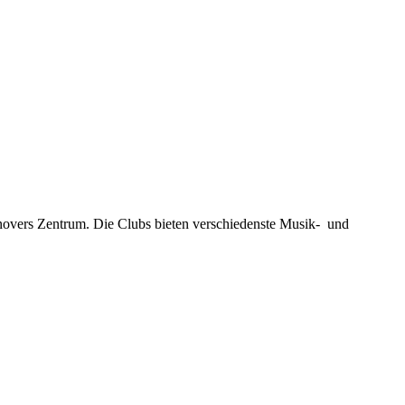
novers Zentrum. Die Clubs bieten verschiedenste Musik- und