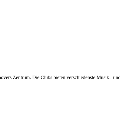
novers Zentrum. Die Clubs bieten verschiedenste Musik- und