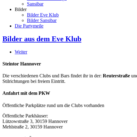
Sansibar
Bilder
Bilder Eve Klub
Bilder Sansibar
Die Partymeile
Bilder aus dem Eve Klub
Weiter
Steintor Hannover
Die verschiedenen Clubs und Bars findet ihr in der:
Reuterstraße
un
Stilrichtungen bei freiem Eintritt.
Anfahrt mit dem PKW
Öffentliche Parkplätze rund um die Clubs vorhanden
Öffentliche Parkhäuser:
Lützowstraße 3, 30159 Hannover
Mehlstraße 2, 30159 Hannover