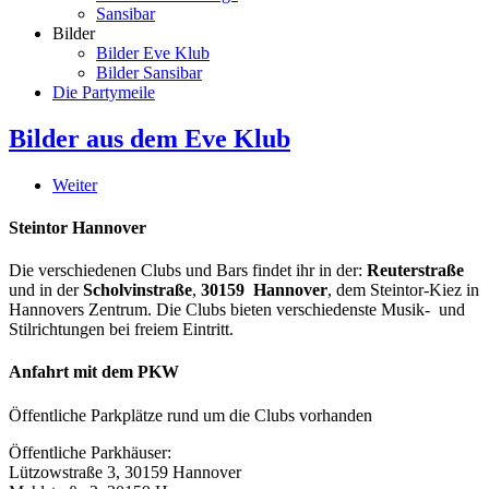
Sansibar
Bilder
Bilder Eve Klub
Bilder Sansibar
Die Partymeile
Bilder aus dem Eve Klub
Weiter
Steintor Hannover
Die verschiedenen Clubs und Bars findet ihr in der:
Reuterstraße
und in der
Scholvinstraße
,
30159 Hannover
, dem Steintor-Kiez in
Hannovers Zentrum. Die Clubs bieten verschiedenste Musik- und
Stilrichtungen bei freiem Eintritt.
Anfahrt mit dem PKW
Öffentliche Parkplätze rund um die Clubs vorhanden
Öffentliche Parkhäuser:
Lützowstraße 3, 30159 Hannover