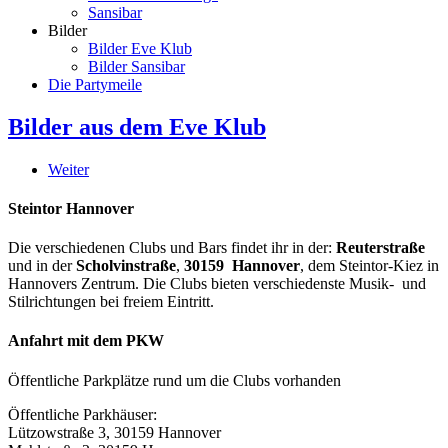
Sansibar
Bilder
Bilder Eve Klub
Bilder Sansibar
Die Partymeile
Bilder aus dem Eve Klub
Weiter
Steintor Hannover
Die verschiedenen Clubs und Bars findet ihr in der:
Reuterstraße
und in der
Scholvinstraße
,
30159 Hannover
, dem Steintor-Kiez in
Hannovers Zentrum. Die Clubs bieten verschiedenste Musik- und
Stilrichtungen bei freiem Eintritt.
Anfahrt mit dem PKW
Öffentliche Parkplätze rund um die Clubs vorhanden
Öffentliche Parkhäuser:
Lützowstraße 3, 30159 Hannover